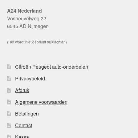
A24 Nederland
Vosheuvelweg 22
6545 AD Nijmegen
(Het wordt niet gebruikt bij klachten)
Citroën Peugeot auto-onderdelen
Privacybeleid
Afdruk
Algemene voorwaarden
Betalingen
Contact
Kassa