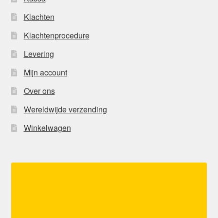
Klachten
Klachtenprocedure
Levering
Mijn account
Over ons
Wereldwijde verzending
Winkelwagen