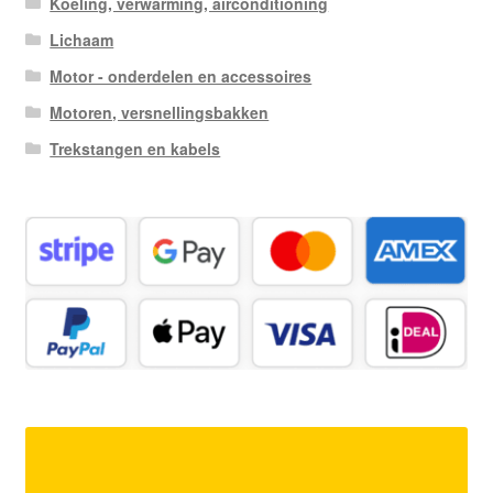
Koeling, verwarming, airconditioning
Lichaam
Motor - onderdelen en accessoires
Motoren, versnellingsbakken
Trekstangen en kabels