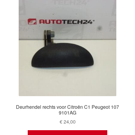
Deurhendel rechts voor Citroën C1 Peugeot 107
9101AG
€
24,00