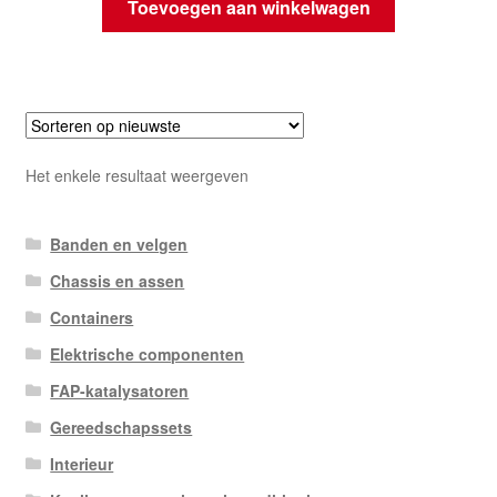
Toevoegen aan winkelwagen
Het enkele resultaat weergeven
Banden en velgen
Chassis en assen
Containers
Elektrische componenten
FAP-katalysatoren
Gereedschapssets
Interieur