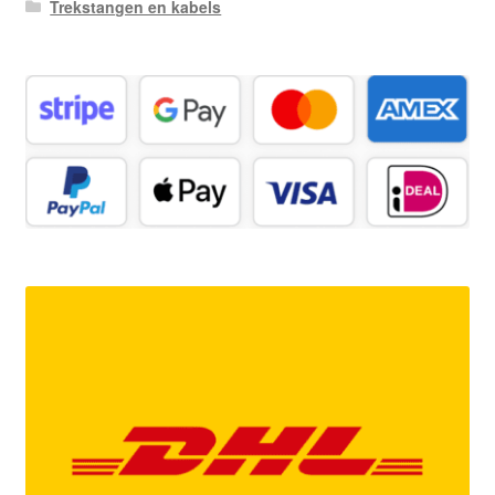
Trekstangen en kabels