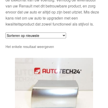
van uw Renault met dit betrouwbare product, en zorg
ervoor dat uw auto er altijd op zijn best uitziet. Mis deze
kans niet om uw auto te upgraden met een
kwaliteitsproduct dat zowel functioneel als stijlvol is.
Het enkele resultaat weergeven