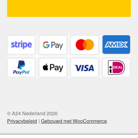
© A24 Nederland 2026
Privacybeleid
Gebouwd met WooCommerce
.