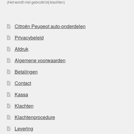
(Het wordt niet gebruikt bij klachten)
Citroën Peugeot auto-onderdelen
Privacybeleid
Afdruk
Algemene voorwaarden
Betalingen
Contact
Kassa
Klachten
Klachtenprocedure
Levering