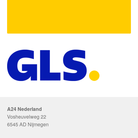
A24 Nederland
Vosheuvelweg 22
6545 AD Nijmegen