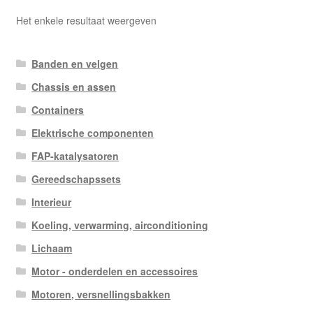
Het enkele resultaat weergeven
Banden en velgen
Chassis en assen
Containers
Elektrische componenten
FAP-katalysatoren
Gereedschapssets
Interieur
Koeling, verwarming, airconditioning
Lichaam
Motor - onderdelen en accessoires
Motoren, versnellingsbakken