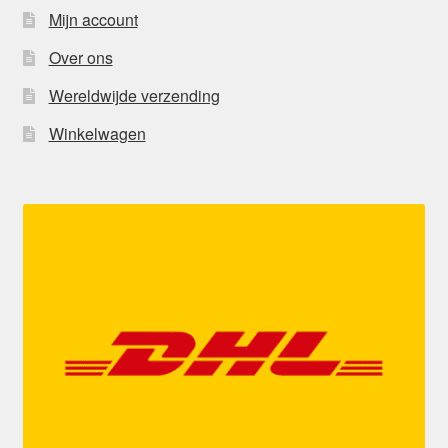
Mijn account
Over ons
Wereldwijde verzending
Winkelwagen