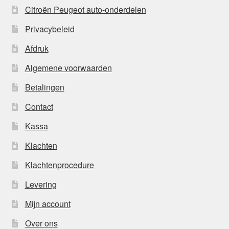
Citroën Peugeot auto-onderdelen
Privacybeleid
Afdruk
Algemene voorwaarden
Betalingen
Contact
Kassa
Klachten
Klachtenprocedure
Levering
Mijn account
Over ons