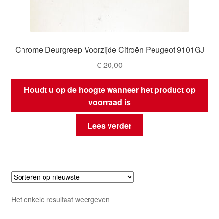
Chrome Deurgreep Voorzijde Citroën Peugeot 9101GJ
€
20,00
Houdt u op de hoogte wanneer het product op
voorraad is
Lees verder
Het enkele resultaat weergeven