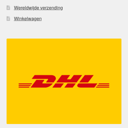
Wereldwijde verzending
Winkelwagen