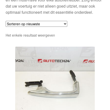
dat uw voertuig er niet alleen goed uitziet, maar ook
optimaal functioneert met dit essentiële onderdeel.
Het enkele resultaat weergeven