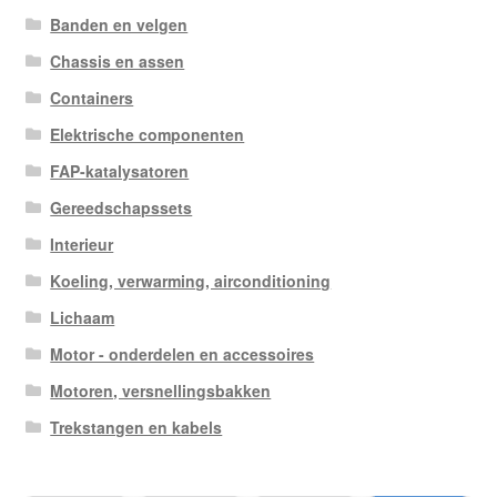
Banden en velgen
Chassis en assen
Containers
Elektrische componenten
FAP-katalysatoren
Gereedschapssets
Interieur
Koeling, verwarming, airconditioning
Lichaam
Motor - onderdelen en accessoires
Motoren, versnellingsbakken
Trekstangen en kabels