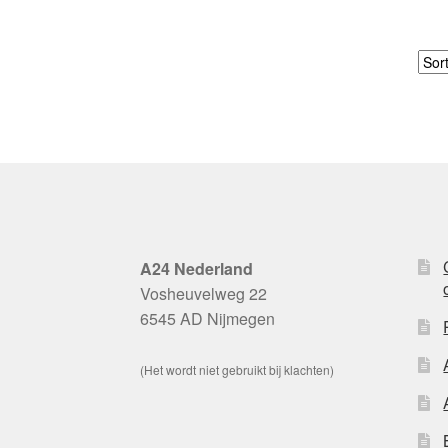
A24 Nederland
Vosheuvelweg 22
6545 AD Nijmegen
(Het wordt niet gebruikt bij klachten)