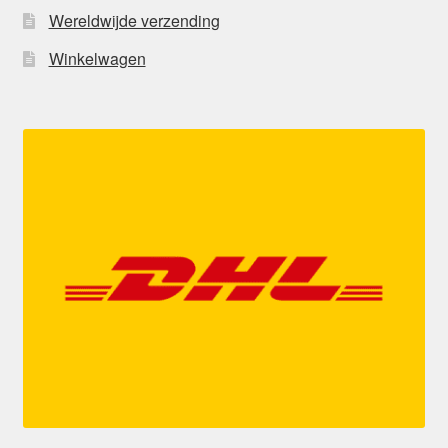
Wereldwijde verzending
Winkelwagen