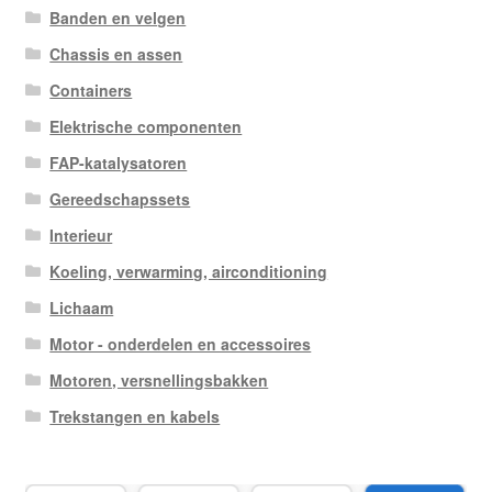
Banden en velgen
Chassis en assen
Containers
Elektrische componenten
FAP-katalysatoren
Gereedschapssets
Interieur
Koeling, verwarming, airconditioning
Lichaam
Motor - onderdelen en accessoires
Motoren, versnellingsbakken
Trekstangen en kabels