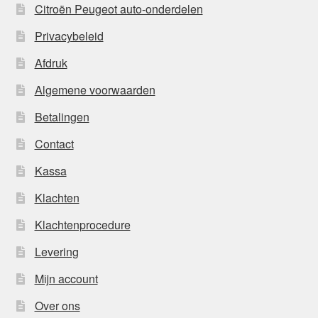
Citroën Peugeot auto-onderdelen
Privacybeleid
Afdruk
Algemene voorwaarden
Betalingen
Contact
Kassa
Klachten
Klachtenprocedure
Levering
Mijn account
Over ons