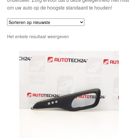
om uw auto op de hoogste standaard te houden!
Het enkele resultaat weergeven