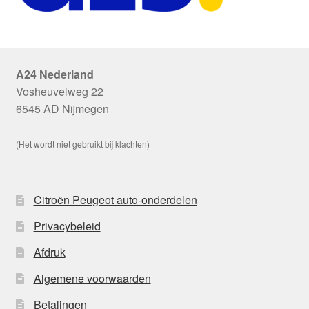
A24 Nederland
Vosheuvelweg 22
6545 AD Nijmegen
(Het wordt niet gebruikt bij klachten)
Citroën Peugeot auto-onderdelen
Privacybeleid
Afdruk
Algemene voorwaarden
Betalingen