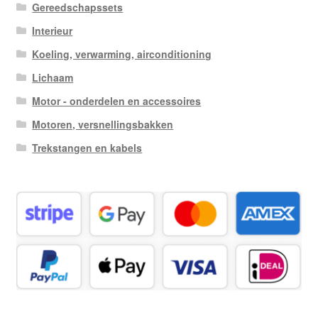
Gereedschapssets
Interieur
Koeling, verwarming, airconditioning
Lichaam
Motor - onderdelen en accessoires
Motoren, versnellingsbakken
Trekstangen en kabels