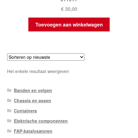
€
30,00
Toevoegen aan winkelwagen
Het enkele resultaat weergeven
Banden en velgen
Chassis en assen
Containers
Elektrische componenten
FAP-katalysatoren