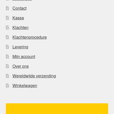
Contact
Kassa
Klachten
Klachtenprocedure
Levering
Mijn account
Over ons
Wereldwijde verzending
Winkelwagen