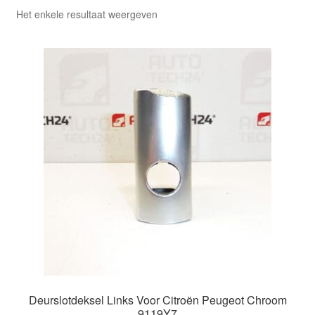
Het enkele resultaat weergeven
Deurslotdeksel Links Voor Citroën Peugeot Chroom
9119Y7