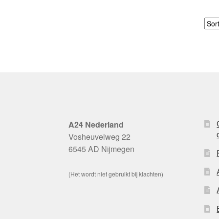
A24 Nederland
Vosheuvelweg 22
6545 AD Nijmegen
(Het wordt niet gebruikt bij klachten)