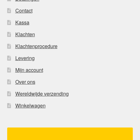
Contact
Kassa
Klachten
Klachtenprocedure
Levering
Mijn account
Over ons
Wereldwijde verzending
Winkelwagen