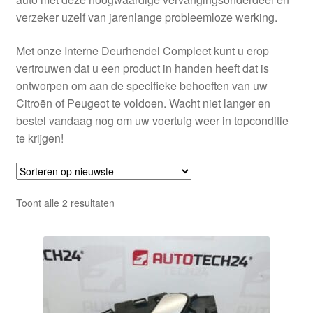
verzeker uzelf van jarenlange probleemloze werking.
Met onze Interne Deurhendel Compleet kunt u erop
vertrouwen dat u een product in handen heeft dat is
ontworpen om aan de specifieke behoeften van uw
Citroën of Peugeot te voldoen. Wacht niet langer en
bestel vandaag nog om uw voertuig weer in topconditie
te krijgen!
Gesorteerd
Toont alle 2 resultaten
op
nieuwste