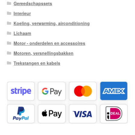
Gereedschapssets
Interieur
Koeling, verwarming, airconditioning
Lichaam
Motor - onderdelen en accessoires
Motoren, versnellingsbakken
Trekstangen en kabels