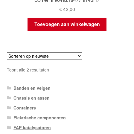
€
42,00
Toevoegen aan winkelwagen
Gesorteerd
Toont alle 2 resultaten
op
nieuwste
Banden en velgen
Chassis en assen
Containers
Elektrische componenten
FAP-katalysatoren