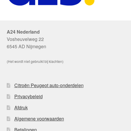
A24 Nederland
Vosheuvelweg 22
6545 AD Nijmegen
(Het wordt niet gebruikt bij klachten)
Citroën Peugeot auto-onderdelen
Privacybeleid
Afdruk
Algemene voorwaarden
Betalingen