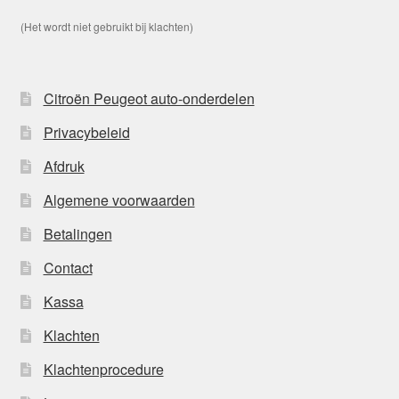
(Het wordt niet gebruikt bij klachten)
Citroën Peugeot auto-onderdelen
Privacybeleid
Afdruk
Algemene voorwaarden
Betalingen
Contact
Kassa
Klachten
Klachtenprocedure