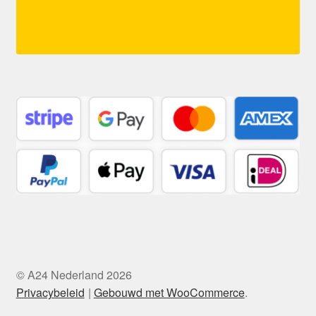
© A24 Nederland 2026
Privacybeleid
Gebouwd met WooCommerce
.