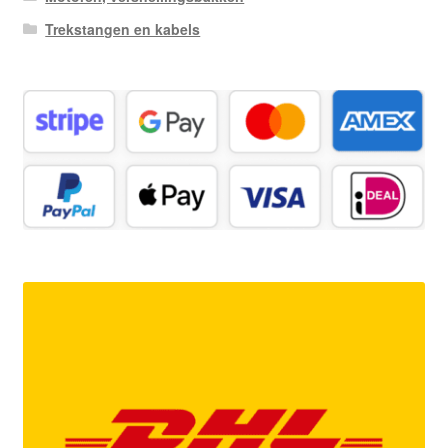
Trekstangen en kabels