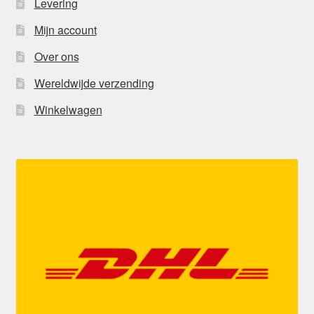
Levering
Mijn account
Over ons
Wereldwijde verzending
Winkelwagen