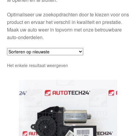
Optimaliseer uw zoekopdrachten door te kiezen voor ons
product en ervaar het verschil in kwaliteit en prestatie.
Maak uw auto weer in topvorm met onze betrouwbare
auto-onderdelen.
Het enkele resultaat weergeven