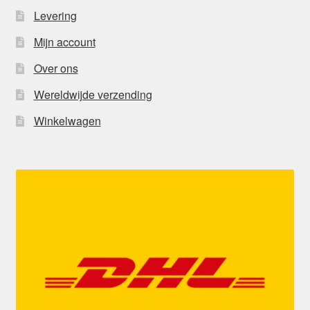
Levering
Mijn account
Over ons
Wereldwijde verzending
Winkelwagen