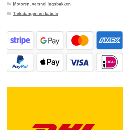
Motoren, versnellingsbakken
Trekstangen en kabels