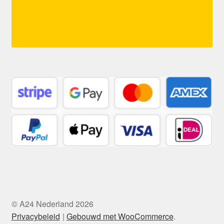
© A24 Nederland 2026
Privacybeleid
Gebouwd met WooCommerce
.