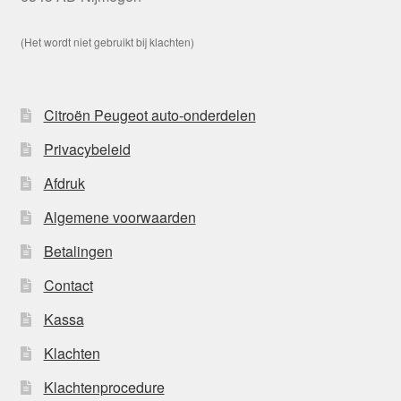
(Het wordt niet gebruikt bij klachten)
Citroën Peugeot auto-onderdelen
Privacybeleid
Afdruk
Algemene voorwaarden
Betalingen
Contact
Kassa
Klachten
Klachtenprocedure