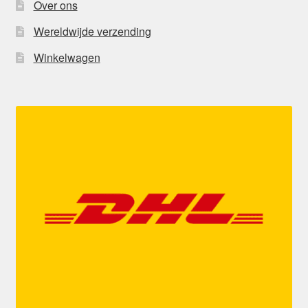
Over ons
Wereldwijde verzending
Winkelwagen