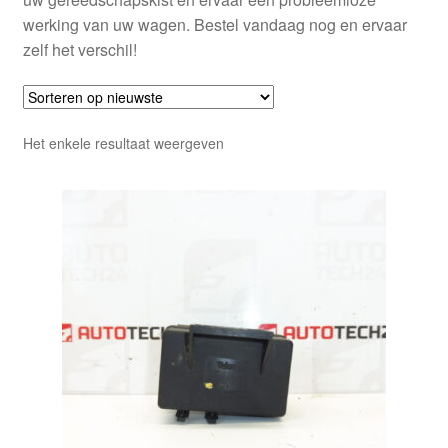
werking van uw wagen. Bestel vandaag nog en ervaar
zelf het verschil!
Het enkele resultaat weergeven