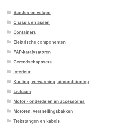
Banden en velgen
Chassis en assen
Containers
Elektrische componenten
FAP-katalysatoren
Gereedschapssets
Interieur
Koeling, verwarming, airconditioning
Lichaam
Motor - onderdelen en accessoires
Motoren, versnellingsbakken
Trekstangen en kabels