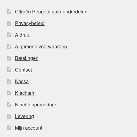
Citroën Peugeot auto-onderdelen
Privacybeleid
Afdruk
Algemene voorwaarden
Betalingen
Contact
Kassa
Klachten
Klachtenprocedure
Levering
Mijn account