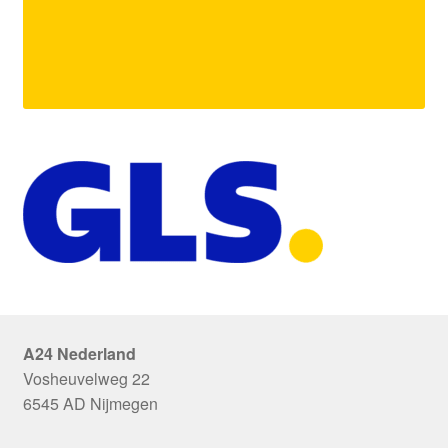
A24 Nederland
Vosheuvelweg 22
6545 AD Nijmegen