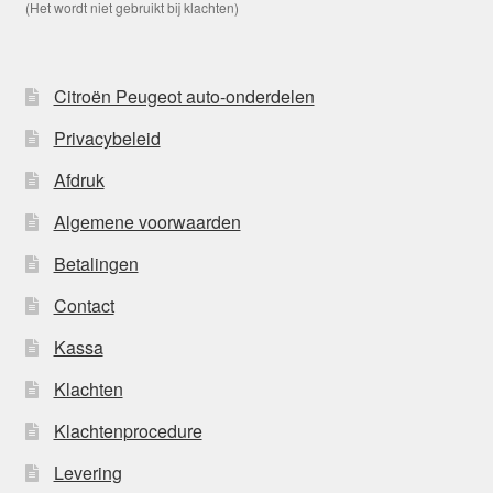
(Het wordt niet gebruikt bij klachten)
Citroën Peugeot auto-onderdelen
Privacybeleid
Afdruk
Algemene voorwaarden
Betalingen
Contact
Kassa
Klachten
Klachtenprocedure
Levering