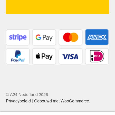
© A24 Nederland 2026
Privacybeleid
Gebouwd met WooCommerce
.