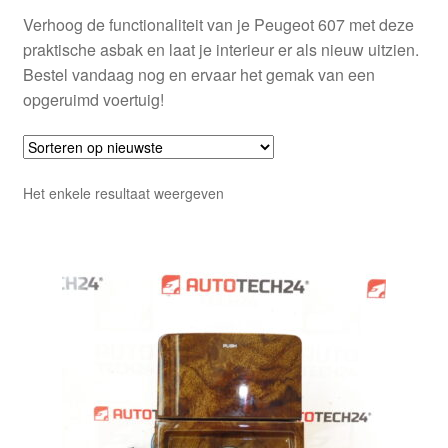
Verhoog de functionaliteit van je Peugeot 607 met deze
praktische asbak en laat je interieur er als nieuw uitzien.
Bestel vandaag nog en ervaar het gemak van een
opgeruimd voertuig!
Het enkele resultaat weergeven