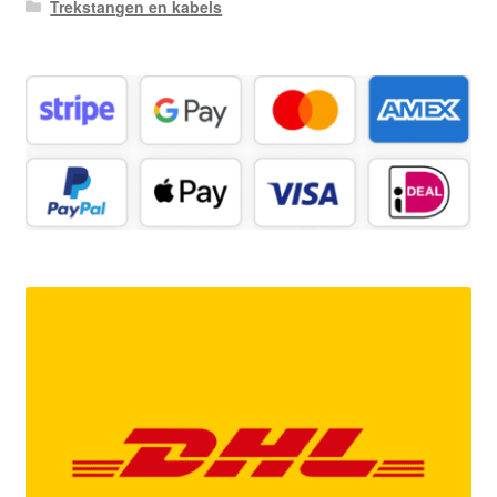
Trekstangen en kabels