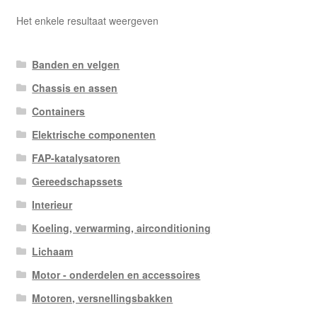
Het enkele resultaat weergeven
Banden en velgen
Chassis en assen
Containers
Elektrische componenten
FAP-katalysatoren
Gereedschapssets
Interieur
Koeling, verwarming, airconditioning
Lichaam
Motor - onderdelen en accessoires
Motoren, versnellingsbakken