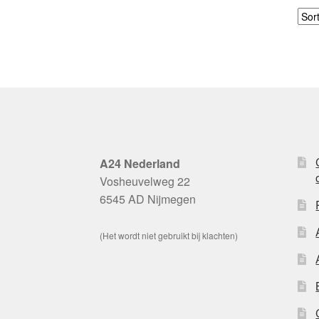
A24 Nederland
Vosheuvelweg 22
6545 AD Nijmegen
(Het wordt niet gebruikt bij klachten)