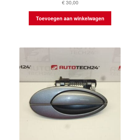
€
30,00
Toevoegen aan winkelwagen