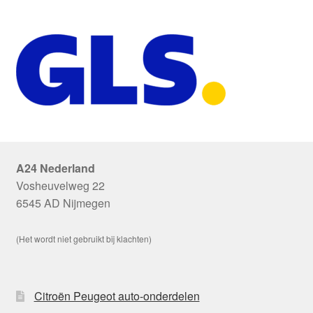
A24 Nederland
Vosheuvelweg 22
6545 AD Nijmegen
(Het wordt niet gebruikt bij klachten)
Citroën Peugeot auto-onderdelen