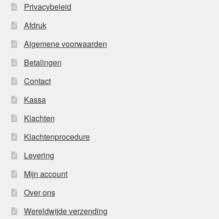
Privacybeleid
Afdruk
Algemene voorwaarden
Betalingen
Contact
Kassa
Klachten
Klachtenprocedure
Levering
Mijn account
Over ons
Wereldwijde verzending