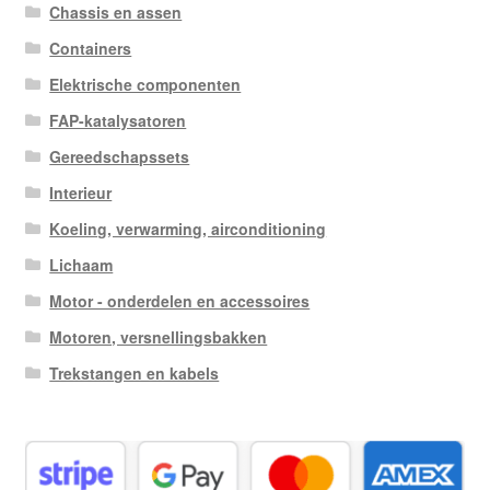
Chassis en assen
Containers
Elektrische componenten
FAP-katalysatoren
Gereedschapssets
Interieur
Koeling, verwarming, airconditioning
Lichaam
Motor - onderdelen en accessoires
Motoren, versnellingsbakken
Trekstangen en kabels