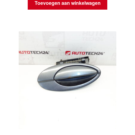
Toevoegen aan winkelwagen