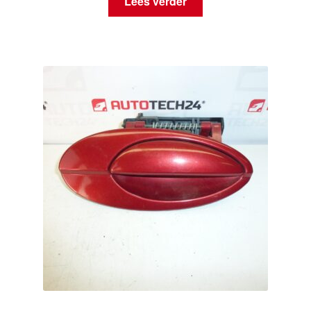
Lees verder