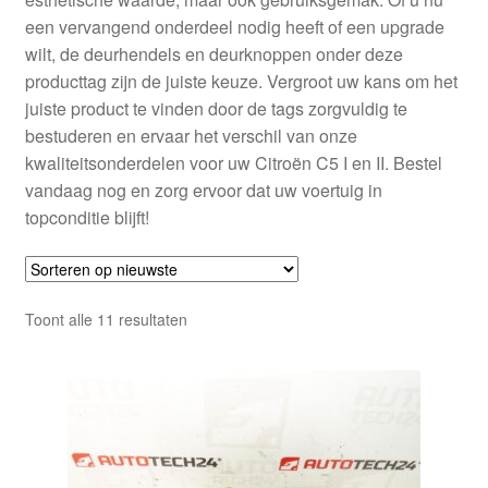
een vervangend onderdeel nodig heeft of een upgrade
wilt, de deurhendels en deurknoppen onder deze
producttag zijn de juiste keuze. Vergroot uw kans om het
juiste product te vinden door de tags zorgvuldig te
bestuderen en ervaar het verschil van onze
kwaliteitsonderdelen voor uw Citroën C5 I en II. Bestel
vandaag nog en zorg ervoor dat uw voertuig in
topconditie blijft!
Gesorteerd
Toont alle 11 resultaten
op
nieuwste