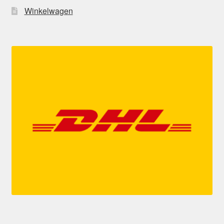
Winkelwagen