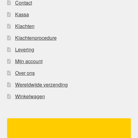
Contact
Kassa
Klachten
Klachtenprocedure
Levering
Mijn account
Over ons
Wereldwijde verzending
Winkelwagen