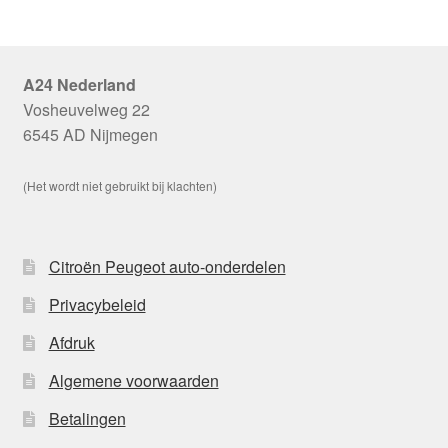
A24 Nederland
Vosheuvelweg 22
6545 AD Nijmegen
(Het wordt niet gebruikt bij klachten)
Citroën Peugeot auto-onderdelen
Privacybeleid
Afdruk
Algemene voorwaarden
Betalingen