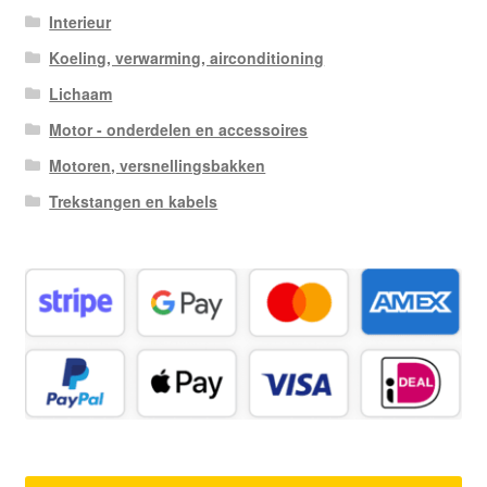
Interieur
Koeling, verwarming, airconditioning
Lichaam
Motor - onderdelen en accessoires
Motoren, versnellingsbakken
Trekstangen en kabels