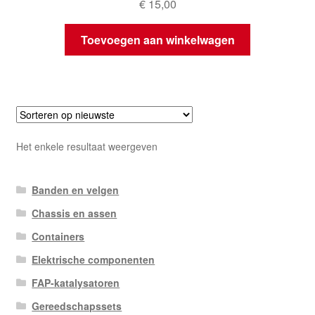
€
15,00
Toevoegen aan winkelwagen
Het enkele resultaat weergeven
Banden en velgen
Chassis en assen
Containers
Elektrische componenten
FAP-katalysatoren
Gereedschapssets