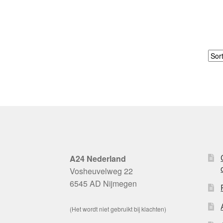
A24 Nederland
Vosheuvelweg 22
6545 AD Nijmegen
(Het wordt niet gebruikt bij klachten)