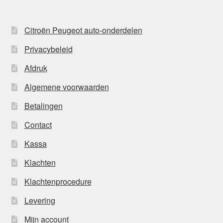
Citroën Peugeot auto-onderdelen
Privacybeleid
Afdruk
Algemene voorwaarden
Betalingen
Contact
Kassa
Klachten
Klachtenprocedure
Levering
Mijn account