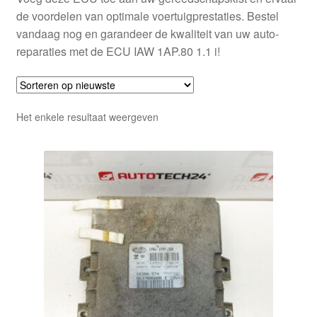
de voordelen van optimale voertuigprestaties. Bestel
vandaag nog en garandeer de kwaliteit van uw auto-
reparaties met de ECU IAW 1AP.80 1.1 i!
Het enkele resultaat weergeven