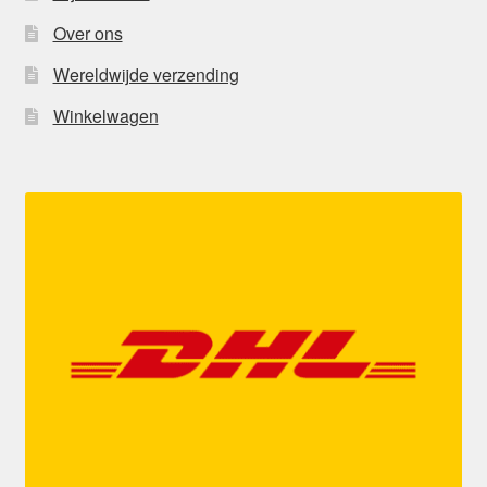
Over ons
Wereldwijde verzending
Winkelwagen