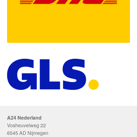
A24 Nederland
Vosheuvelweg 22
6545 AD Nijmegen