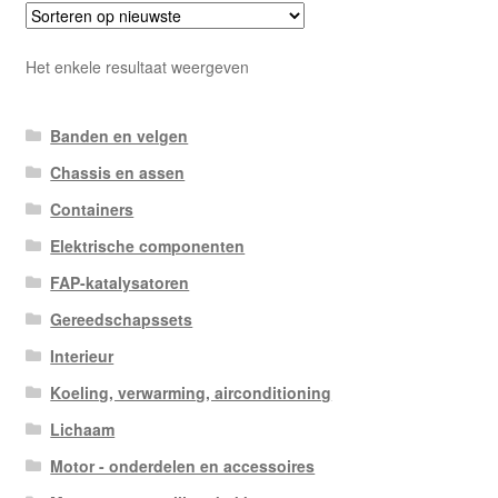
Het enkele resultaat weergeven
Banden en velgen
Chassis en assen
Containers
Elektrische componenten
FAP-katalysatoren
Gereedschapssets
Interieur
Koeling, verwarming, airconditioning
Lichaam
Motor - onderdelen en accessoires