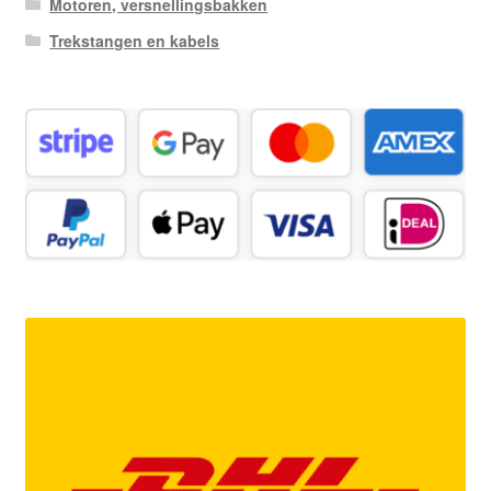
Motoren, versnellingsbakken
Trekstangen en kabels