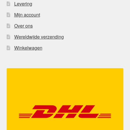
Levering
Mijn account
Over ons
Wereldwijde verzending
Winkelwagen