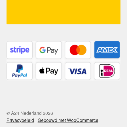
© A24 Nederland 2026
Privacybeleid
Gebouwd met WooCommerce
.