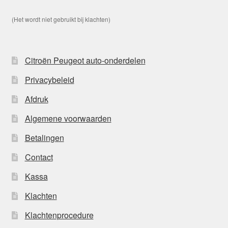
(Het wordt niet gebruikt bij klachten)
Citroën Peugeot auto-onderdelen
Privacybeleid
Afdruk
Algemene voorwaarden
Betalingen
Contact
Kassa
Klachten
Klachtenprocedure