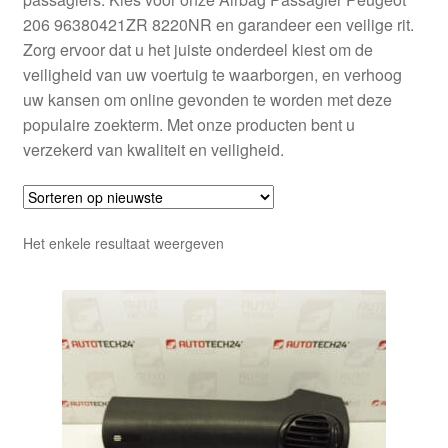
206 96380421ZR 8220NR en garandeer een veilige rit.
Zorg ervoor dat u het juiste onderdeel kiest om de
veiligheid van uw voertuig te waarborgen, en verhoog
uw kansen om online gevonden te worden met deze
populaire zoekterm. Met onze producten bent u
verzekerd van kwaliteit en veiligheid.
Het enkele resultaat weergeven