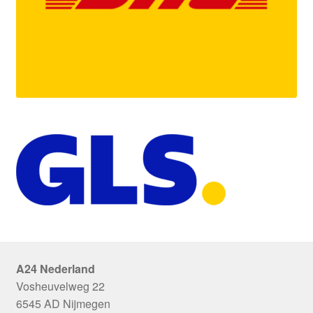
A24 Nederland
Vosheuvelweg 22
6545 AD Nijmegen