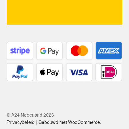
© A24 Nederland 2026
Privacybeleid
Gebouwd met WooCommerce
.