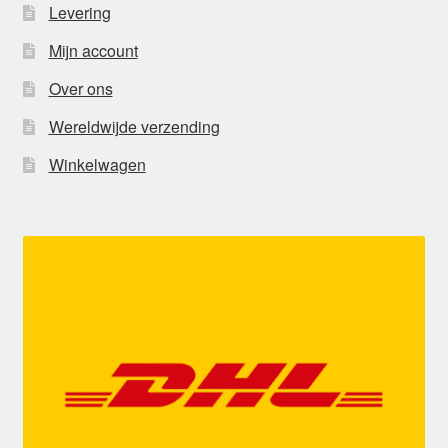
Levering
Mijn account
Over ons
Wereldwijde verzending
Winkelwagen