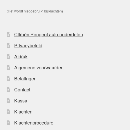
(Het wordt niet gebruikt bij klachten)
Citroën Peugeot auto-onderdelen
Privacybeleid
Afdruk
Algemene voorwaarden
Betalingen
Contact
Kassa
Klachten
Klachtenprocedure