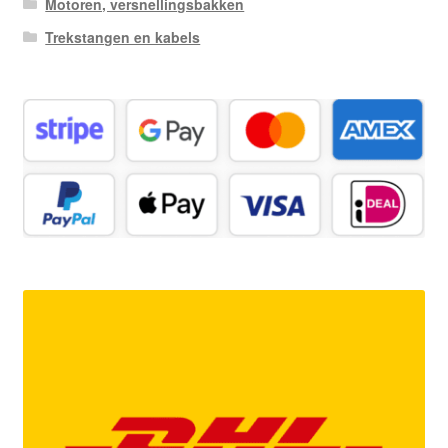
Motoren, versnellingsbakken
Trekstangen en kabels