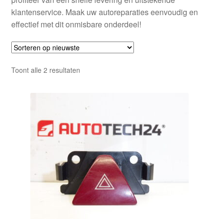
klantenservice. Maak uw autoreparaties eenvoudig en
effectief met dit onmisbare onderdeel!
Gesorteerd
Toont alle 2 resultaten
op
nieuwste