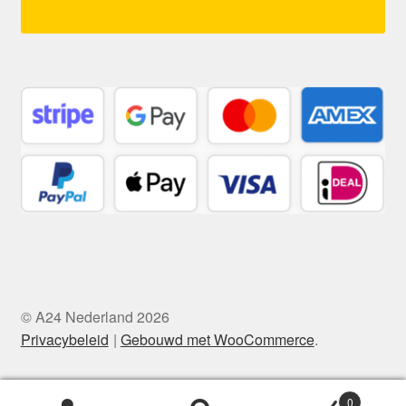
© A24 Nederland 2026
Privacybeleid
Gebouwd met WooCommerce
.
0