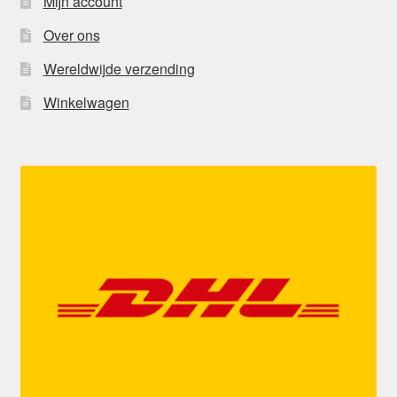
Mijn account
Over ons
Wereldwijde verzending
Winkelwagen