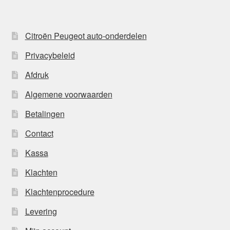
Citroën Peugeot auto-onderdelen
Privacybeleid
Afdruk
Algemene voorwaarden
Betalingen
Contact
Kassa
Klachten
Klachtenprocedure
Levering