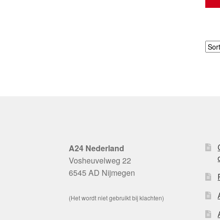
A24 Nederland
Vosheuvelweg 22
6545 AD Nijmegen
(Het wordt niet gebruikt bij klachten)