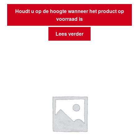
Houdt u op de hoogte wanneer het product op
voorraad is
Lees verder