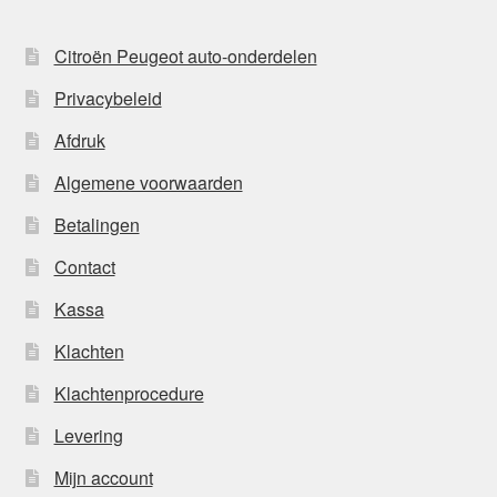
Citroën Peugeot auto-onderdelen
Privacybeleid
Afdruk
Algemene voorwaarden
Betalingen
Contact
Kassa
Klachten
Klachtenprocedure
Levering
Mijn account