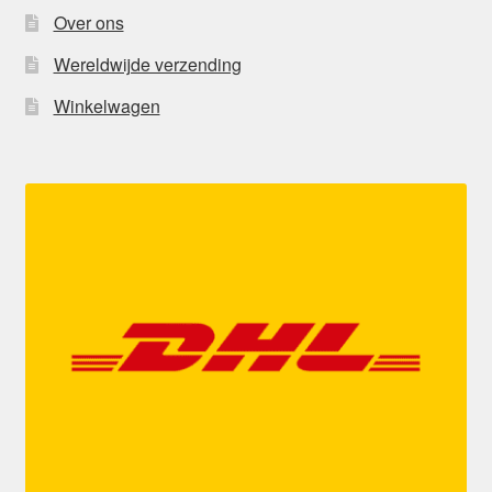
Over ons
Wereldwijde verzending
Winkelwagen