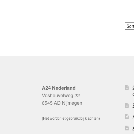
A24 Nederland
Vosheuvelweg 22
6545 AD Nijmegen
(Het wordt niet gebruikt bij klachten)