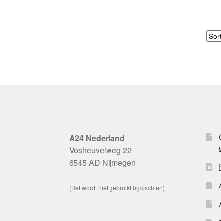
A24 Nederland
Vosheuvelweg 22
6545 AD Nijmegen
(Het wordt niet gebruikt bij klachten)