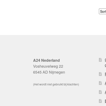
A24 Nederland
Vosheuvelweg 22
6545 AD Nijmegen
(Het wordt niet gebruikt bij klachten)