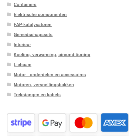
Containers
Elektrische componenten
FAP-katalysatoren
Gereedschapssets
Interieur
Koeling, verwarming, airconditioning
Lichaam
Motor - onderdelen en accessoires
Motoren, versnellingsbakken
Trekstangen en kabels