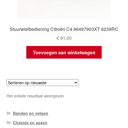
Stuurwielbediening Citroën C4 96497903XT 6239RC
€
91,00
Toevoegen aan winkelwagen
Het enkele resultaat weergeven
Banden en velgen
Chassis en assen