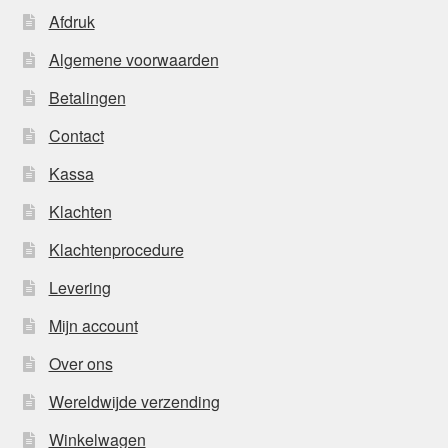
Afdruk
Algemene voorwaarden
Betalingen
Contact
Kassa
Klachten
Klachtenprocedure
Levering
Mijn account
Over ons
Wereldwijde verzending
Winkelwagen