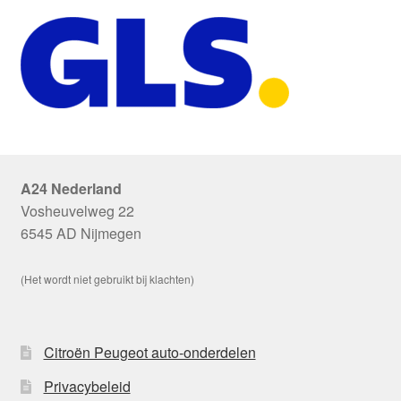
A24 Nederland
Vosheuvelweg 22
6545 AD Nijmegen
(Het wordt niet gebruikt bij klachten)
Citroën Peugeot auto-onderdelen
Privacybeleid