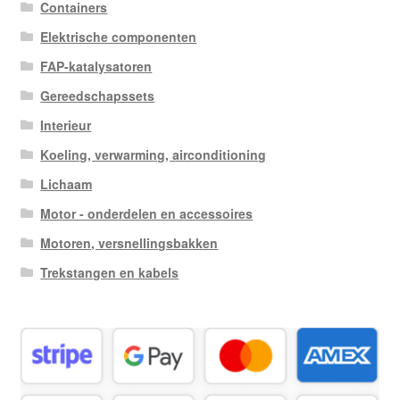
Containers
Elektrische componenten
FAP-katalysatoren
Gereedschapssets
Interieur
Koeling, verwarming, airconditioning
Lichaam
Motor - onderdelen en accessoires
Motoren, versnellingsbakken
Trekstangen en kabels