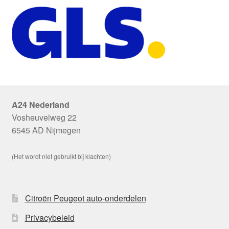
A24 Nederland
Vosheuvelweg 22
6545 AD Nijmegen
(Het wordt niet gebruikt bij klachten)
Citroën Peugeot auto-onderdelen
Privacybeleid