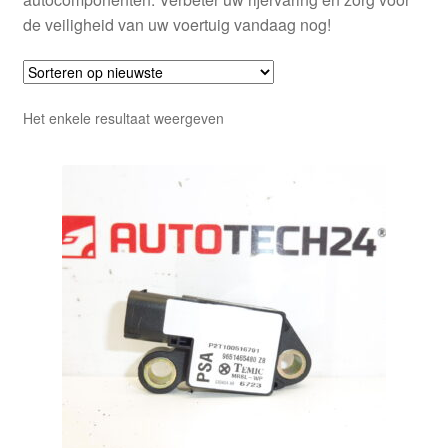
de veiligheid van uw voertuig vandaag nog!
Het enkele resultaat weergeven