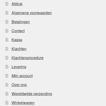
Afdruk
Algemene voorwaarden
Betalingen
Contact
Kassa
Klachten
Klachtenprocedure
Levering
Mijn account
Over ons
Wereldwijde verzending
Winkelwagen