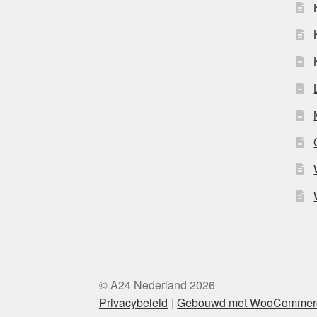
© A24 Nederland 2026
Privacybeleid
Gebouwd met WooCommer