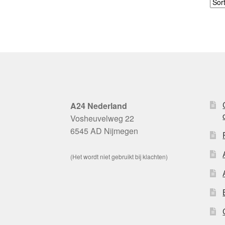
A24 Nederland
Vosheuvelweg 22
6545 AD Nijmegen
(Het wordt niet gebruikt bij klachten)