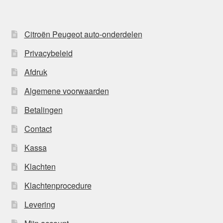
Citroën Peugeot auto-onderdelen
Privacybeleid
Afdruk
Algemene voorwaarden
Betalingen
Contact
Kassa
Klachten
Klachtenprocedure
Levering