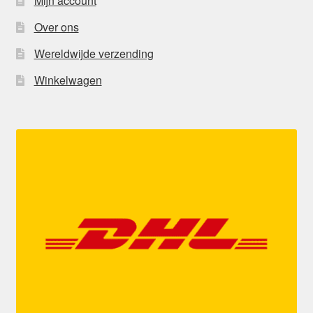
Mijn account
Over ons
Wereldwijde verzending
Winkelwagen