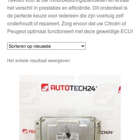
het verschil in prestaties en efficiëntie. Dit onderdeel is
de perfecte keuze voor iedereen die zijn voertuig zelf
onderhoudt of repareert. Zorg ervoor dat uw Citroën of
Peugeot optimaal functioneert met deze geweldige ECU!
Het enkele resultaat weergeven