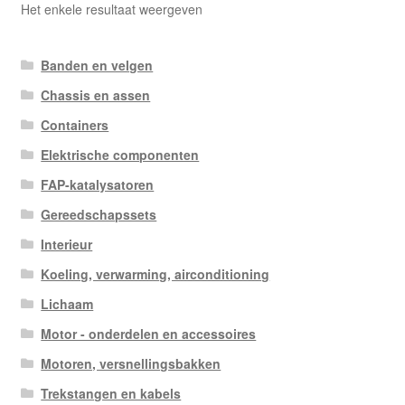
Het enkele resultaat weergeven
Banden en velgen
Chassis en assen
Containers
Elektrische componenten
FAP-katalysatoren
Gereedschapssets
Interieur
Koeling, verwarming, airconditioning
Lichaam
Motor - onderdelen en accessoires
Motoren, versnellingsbakken
Trekstangen en kabels