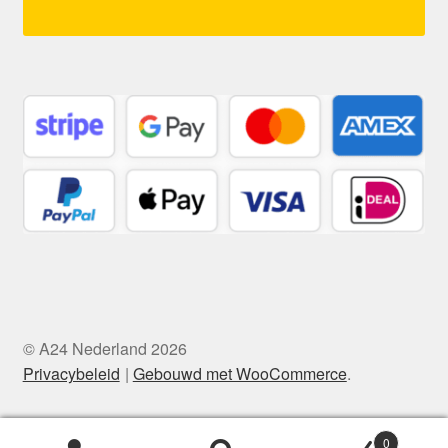
© A24 Nederland 2026
Privacybeleid
Gebouwd met WooCommerce
.
0