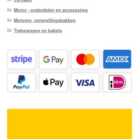
Motor - onderdelen en accessoires
Motoren, versnellingsbakken
Trekstangen en kabels