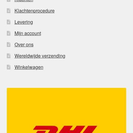
Klachtenprocedure
Levering
Mijn account
Over ons
Wereldwijde verzending
Winkelwagen