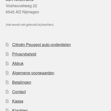
Vosheuvelweg 22
6545 AD Nijmegen
(Het wordt niet gebruikt bij klachten)
Citroën Peugeot auto-onderdelen
Privacybeleid
Afdruk
Algemene voorwaarden
Betalingen
Contact
Kassa
Klachten