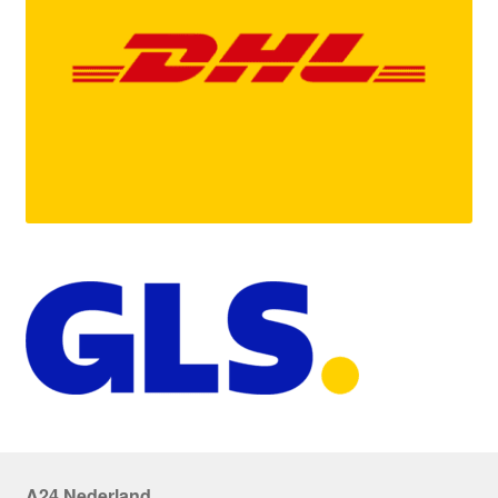
A24 Nederland