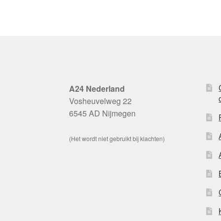
A24 Nederland
Vosheuvelweg 22
6545 AD Nijmegen
(Het wordt niet gebruikt bij klachten)