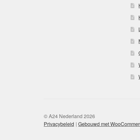
© A24 Nederland 2026
Privacybeleid
Gebouwd met WooCommer