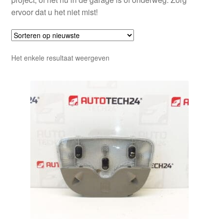
ervoor dat u het niet mist!
Het enkele resultaat weergeven