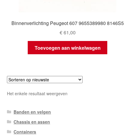
Binnenverlichting Peugeot 607 9655389980 8146S5
€
61,00
Toevoegen aan winkelwagen
Het enkele resultaat weergeven
Banden en velgen
Chassis en assen
Containers