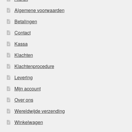
Algemene voorwaarden
Betalingen
Contact
Kassa
Klachten
Klachtenprocedure
Levering
Mijn account
Over ons
Wereldwijde verzending
Winkelwagen