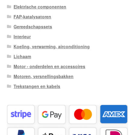
Elektrische componenten
FAP-katalysatoren
Gereedschapssets
Interieur
Koeling, verwarming, airconditioning
Lichaam
Motor - onderdelen en accessoires
Motoren, versnellingsbakken
Trekstangen en kabels