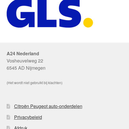
A24 Nederland
Vosheuvelweg 22
6545 AD Nijmegen
(Het wordt niet gebruikt bij klachten)
Citroën Peugeot auto-onderdelen
Privacybeleid
Afdruk