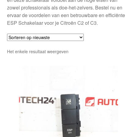
zowel professionals als doe-het-zelvers. Bestel nu en
ervaar de voordelen van een betrouwbare en efficiënte
ESP Schakelaar voor je Citroën C2 of C3.
Het enkele resultaat weergeven