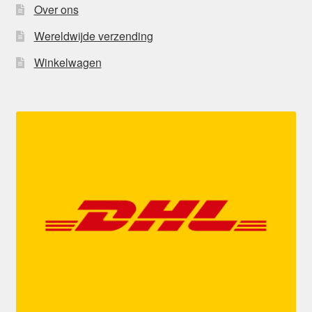
Over ons
Wereldwijde verzending
Winkelwagen