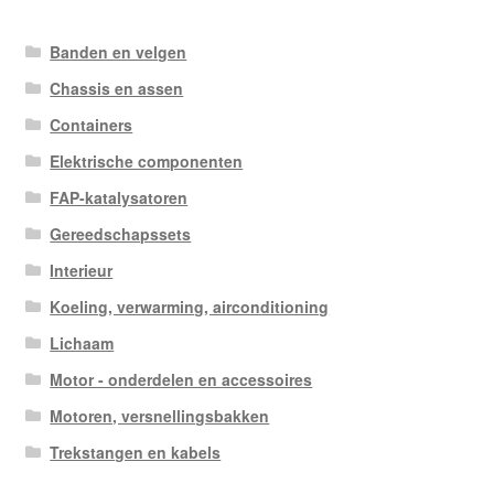
Banden en velgen
Chassis en assen
Containers
Elektrische componenten
FAP-katalysatoren
Gereedschapssets
Interieur
Koeling, verwarming, airconditioning
Lichaam
Motor - onderdelen en accessoires
Motoren, versnellingsbakken
Trekstangen en kabels