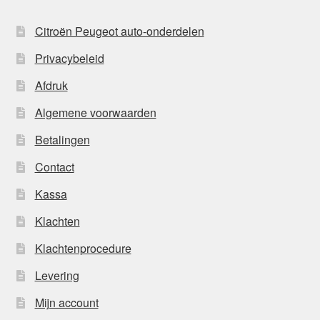
Citroën Peugeot auto-onderdelen
Privacybeleid
Afdruk
Algemene voorwaarden
Betalingen
Contact
Kassa
Klachten
Klachtenprocedure
Levering
Mijn account