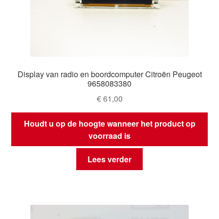
Display van radio en boordcomputer Citroën Peugeot
9658083380
€
61,00
Houdt u op de hoogte wanneer het product op
voorraad is
Lees verder