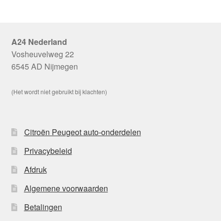
A24 Nederland
Vosheuvelweg 22
6545 AD Nijmegen
(Het wordt niet gebruikt bij klachten)
Citroën Peugeot auto-onderdelen
Privacybeleid
Afdruk
Algemene voorwaarden
Betalingen