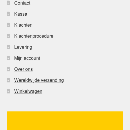
Contact
Kassa
Klachten
Klachtenprocedure
Levering
Mijn account
Over ons
Wereldwijde verzending
Winkelwagen