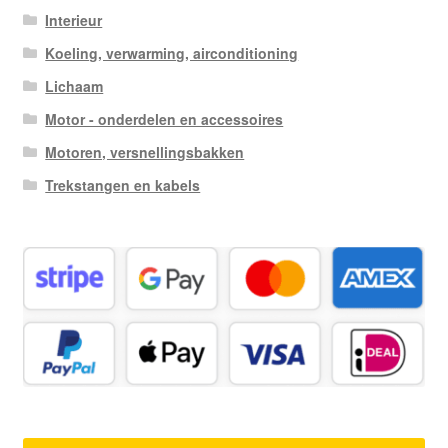
Interieur
Koeling, verwarming, airconditioning
Lichaam
Motor - onderdelen en accessoires
Motoren, versnellingsbakken
Trekstangen en kabels