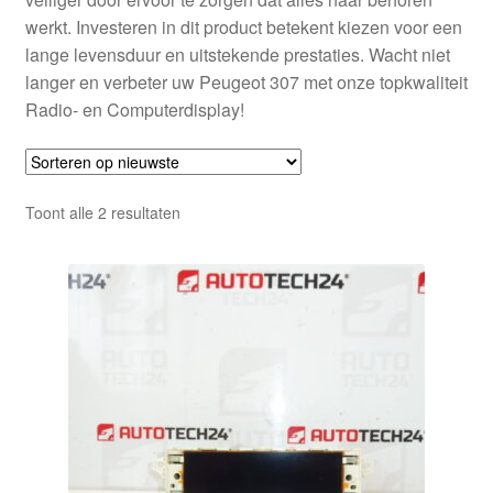
werkt. Investeren in dit product betekent kiezen voor een
lange levensduur en uitstekende prestaties. Wacht niet
langer en verbeter uw Peugeot 307 met onze topkwaliteit
Radio- en Computerdisplay!
Gesorteerd
Toont alle 2 resultaten
op
nieuwste