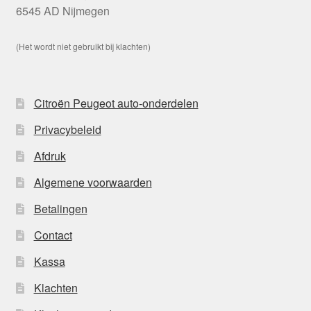
6545 AD Nijmegen
(Het wordt niet gebruikt bij klachten)
Citroën Peugeot auto-onderdelen
Privacybeleid
Afdruk
Algemene voorwaarden
Betalingen
Contact
Kassa
Klachten