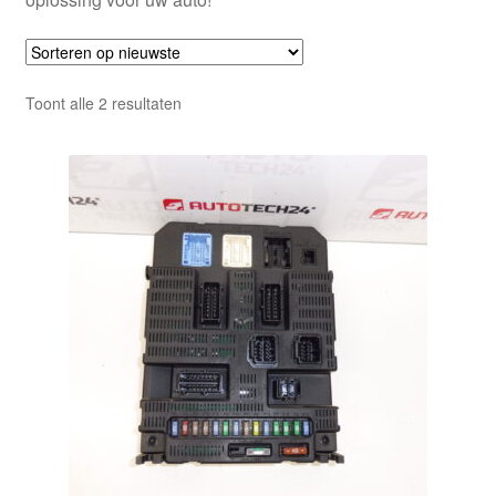
Gesorteerd
Toont alle 2 resultaten
op
nieuwste