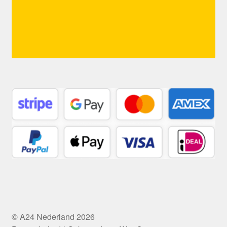
© A24 Nederland 2026