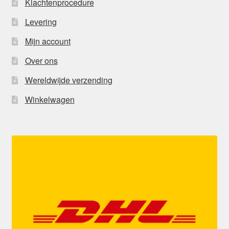
Klachtenprocedure
Levering
Mijn account
Over ons
Wereldwijde verzending
Winkelwagen