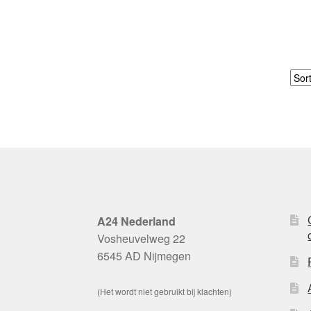
A24 Nederland
Vosheuvelweg 22
6545 AD Nijmegen
(Het wordt niet gebruikt bij klachten)