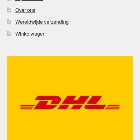
Over ons
Wereldwijde verzending
Winkelwagen