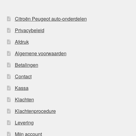
Citroën Peugeot auto-onderdelen
Privacybeleid
Afdruk
Algemene voorwaarden
Betalingen
Contact
Kassa
Klachten
Klachtenprocedure
Levering
Mijn account