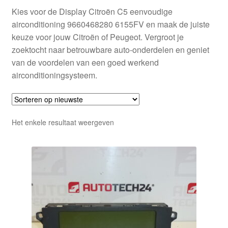
Kies voor de Display Citroën C5 eenvoudige
airconditioning 9660468280 6155FV en maak de juiste
keuze voor jouw Citroën of Peugeot. Vergroot je
zoektocht naar betrouwbare auto-onderdelen en geniet
van de voordelen van een goed werkend
airconditioningsysteem.
Het enkele resultaat weergeven