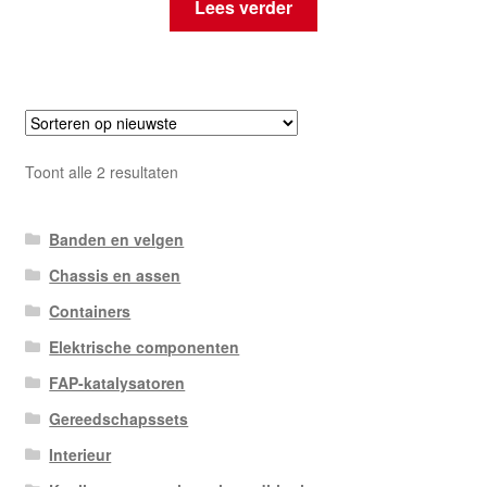
Lees verder
Gesorteerd
Toont alle 2 resultaten
op
nieuwste
Banden en velgen
Chassis en assen
Containers
Elektrische componenten
FAP-katalysatoren
Gereedschapssets
Interieur