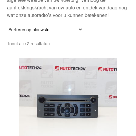
aantrekkingskracht van uw auto en ontdek vandaag nog
wat onze autoradio’s voor u kunnen betekenen!
Gesorteerd
Toont alle 2 resultaten
op
nieuwste