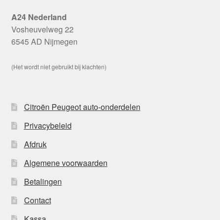
A24 Nederland
Vosheuvelweg 22
6545 AD Nijmegen
(Het wordt niet gebruikt bij klachten)
Citroën Peugeot auto-onderdelen
Privacybeleid
Afdruk
Algemene voorwaarden
Betalingen
Contact
Kassa