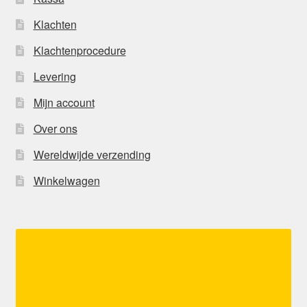
Klachten
Klachtenprocedure
Levering
Mijn account
Over ons
Wereldwijde verzending
Winkelwagen