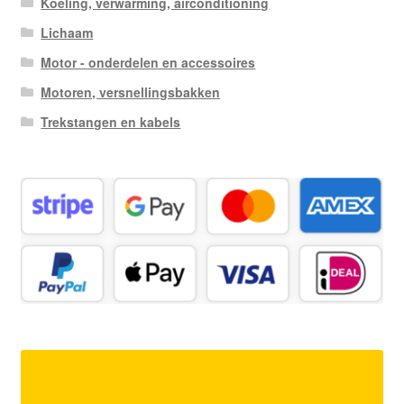
Koeling, verwarming, airconditioning
Lichaam
Motor - onderdelen en accessoires
Motoren, versnellingsbakken
Trekstangen en kabels