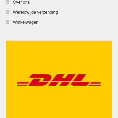
Over ons
Wereldwijde verzending
Winkelwagen