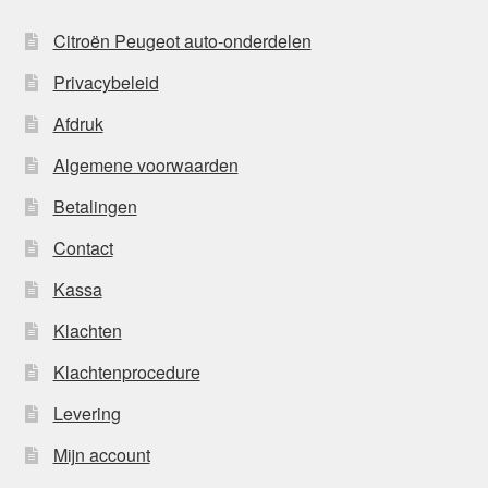
Citroën Peugeot auto-onderdelen
Privacybeleid
Afdruk
Algemene voorwaarden
Betalingen
Contact
Kassa
Klachten
Klachtenprocedure
Levering
Mijn account