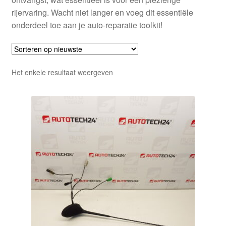
rijervaring. Wacht niet langer en voeg dit essentiële
onderdeel toe aan je auto-reparatie toolkit!
Het enkele resultaat weergeven