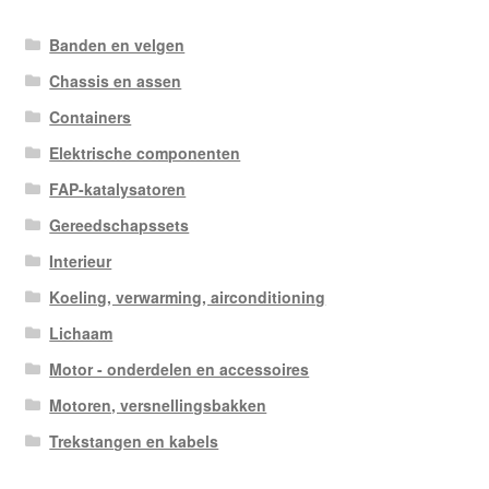
Banden en velgen
Chassis en assen
Containers
Elektrische componenten
FAP-katalysatoren
Gereedschapssets
Interieur
Koeling, verwarming, airconditioning
Lichaam
Motor - onderdelen en accessoires
Motoren, versnellingsbakken
Trekstangen en kabels