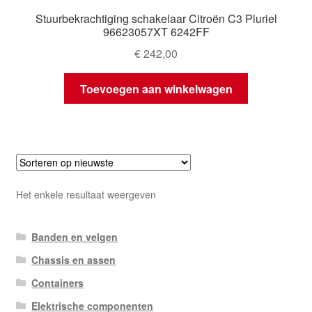
Stuurbekrachtiging schakelaar Citroën C3 Pluriel
96623057XT 6242FF
€
242,00
Toevoegen aan winkelwagen
Het enkele resultaat weergeven
Banden en velgen
Chassis en assen
Containers
Elektrische componenten