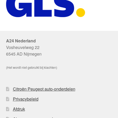
A24 Nederland
Vosheuvelweg 22
6545 AD Nijmegen
(Het wordt niet gebruikt bij klachten)
Citroën Peugeot auto-onderdelen
Privacybeleid
Afdruk