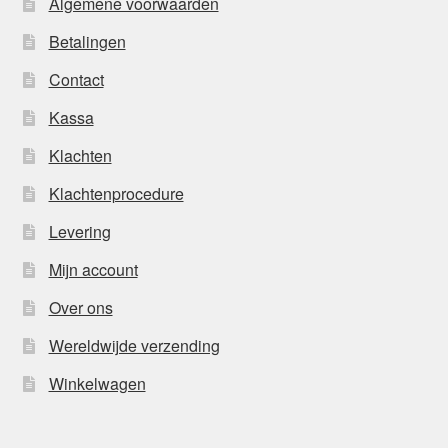
Algemene voorwaarden
Betalingen
Contact
Kassa
Klachten
Klachtenprocedure
Levering
Mijn account
Over ons
Wereldwijde verzending
Winkelwagen