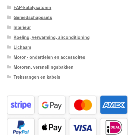
FAP-katalysatoren
Gereedschapssets
Interieur
Koeling, verwarming, airconditioning
Lichaam
Motor - onderdelen en accessoires
Motoren, versnellingsbakken
Trekstangen en kabels