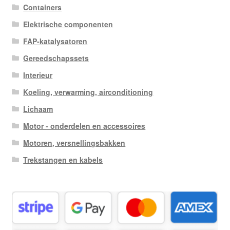
Containers
Elektrische componenten
FAP-katalysatoren
Gereedschapssets
Interieur
Koeling, verwarming, airconditioning
Lichaam
Motor - onderdelen en accessoires
Motoren, versnellingsbakken
Trekstangen en kabels