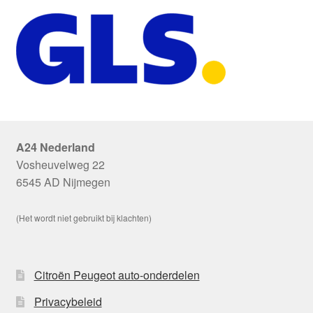
A24 Nederland
Vosheuvelweg 22
6545 AD Nijmegen
(Het wordt niet gebruikt bij klachten)
Citroën Peugeot auto-onderdelen
Privacybeleid