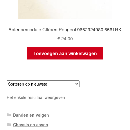
Antennemodule Citroën Peugeot 9662924980 6561RK
€
24,00
Toevoegen aan winkelwagen
Het enkele resultaat weergeven
Banden en velgen
Chassis en assen