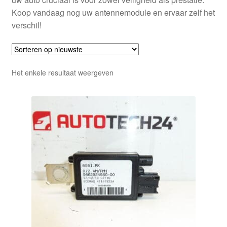
Koop vandaag nog uw antennemodule en ervaar zelf het
verschil!
Het enkele resultaat weergeven