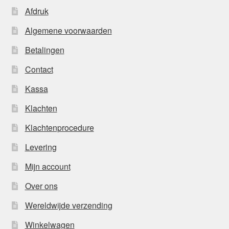
Afdruk
Algemene voorwaarden
Betalingen
Contact
Kassa
Klachten
Klachtenprocedure
Levering
Mijn account
Over ons
Wereldwijde verzending
Winkelwagen