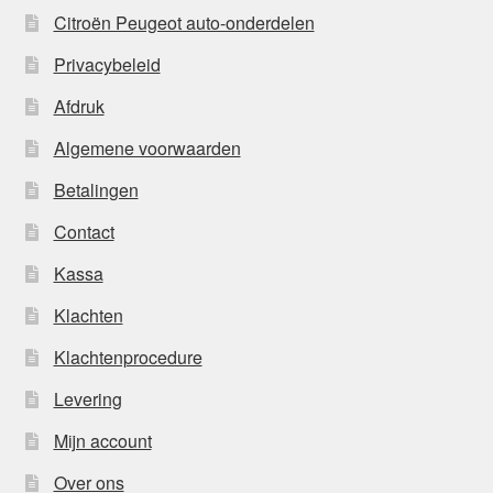
Citroën Peugeot auto-onderdelen
Privacybeleid
Afdruk
Algemene voorwaarden
Betalingen
Contact
Kassa
Klachten
Klachtenprocedure
Levering
Mijn account
Over ons