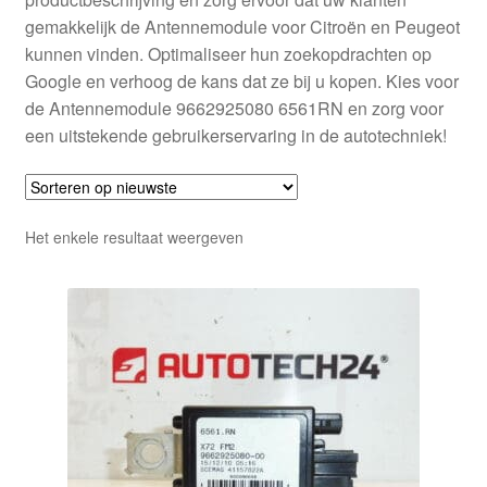
gemakkelijk de Antennemodule voor Citroën en Peugeot
kunnen vinden. Optimaliseer hun zoekopdrachten op
Google en verhoog de kans dat ze bij u kopen. Kies voor
de Antennemodule 9662925080 6561RN en zorg voor
een uitstekende gebruikerservaring in de autotechniek!
Het enkele resultaat weergeven