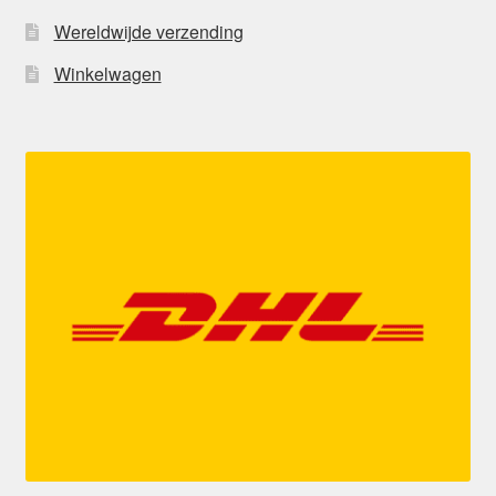
Wereldwijde verzending
Winkelwagen