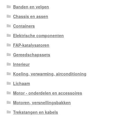
Banden en velgen
Chassis en assen
Containers
Elektrische componenten
FAP-katalysatoren
Gereedschapssets
Interieur
Koeling, verwarming, airconditioning
Lichaam
Motor - onderdelen en accessoires
Motoren, versnellingsbakken
Trekstangen en kabels