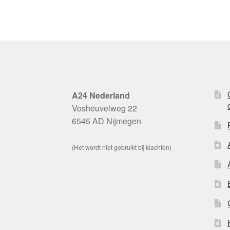
A24 Nederland
Vosheuvelweg 22
6545 AD Nijmegen
(Het wordt niet gebruikt bij klachten)