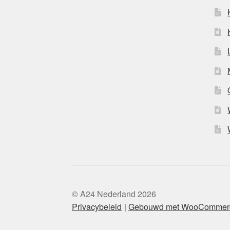
© A24 Nederland 2026
Privacybeleid
Gebouwd met WooCommer