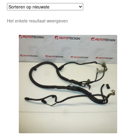
Het enkele resultaat weergeven