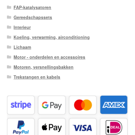
FAP-katalysatoren
Gereedschapssets
Interieur
Koeling, verwarming, airconditioning
Lichaam
Motor - onderdelen en accessoires
Motoren, versnellingsbakken
Trekstangen en kabels