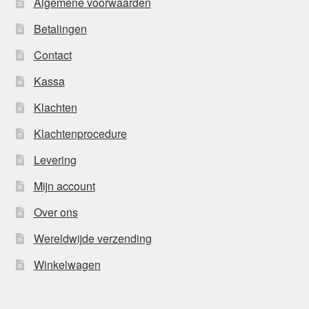
Algemene voorwaarden
Betalingen
Contact
Kassa
Klachten
Klachtenprocedure
Levering
Mijn account
Over ons
Wereldwijde verzending
Winkelwagen