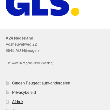
A24 Nederland
Vosheuvelweg 22
6545 AD Nijmegen
(Het wordt niet gebruikt bij klachten)
Citroën Peugeot auto-onderdelen
Privacybeleid
Afdruk