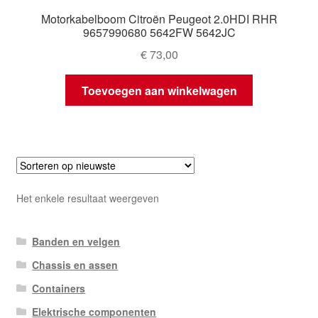
Motorkabelboom Citroën Peugeot 2.0HDI RHR
9657990680 5642FW 5642JC
€
73,00
Toevoegen aan winkelwagen
Het enkele resultaat weergeven
Banden en velgen
Chassis en assen
Containers
Elektrische componenten