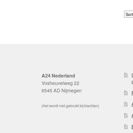
A24 Nederland
Vosheuvelweg 22
6545 AD Nijmegen
(Het wordt niet gebruikt bij klachten)