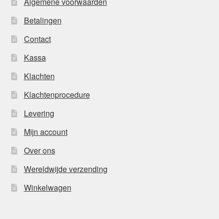
Algemene voorwaarden
Betalingen
Contact
Kassa
Klachten
Klachtenprocedure
Levering
Mijn account
Over ons
Wereldwijde verzending
Winkelwagen