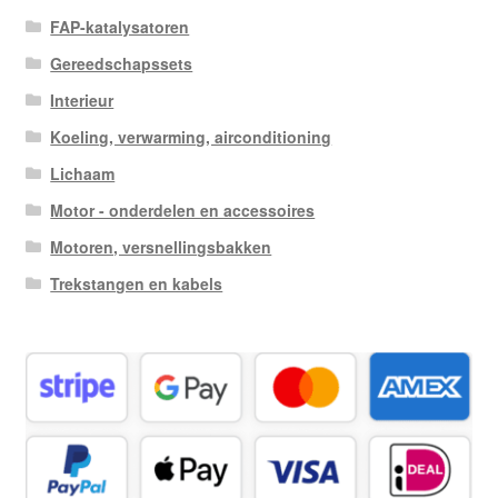
FAP-katalysatoren
Gereedschapssets
Interieur
Koeling, verwarming, airconditioning
Lichaam
Motor - onderdelen en accessoires
Motoren, versnellingsbakken
Trekstangen en kabels