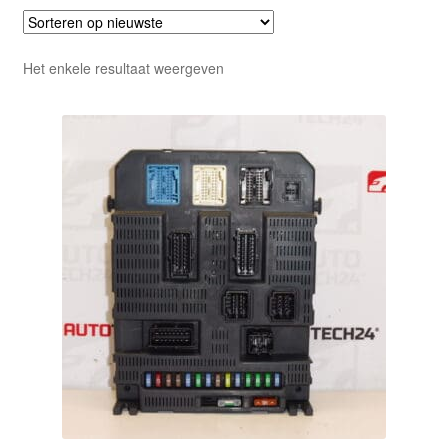
Het enkele resultaat weergeven