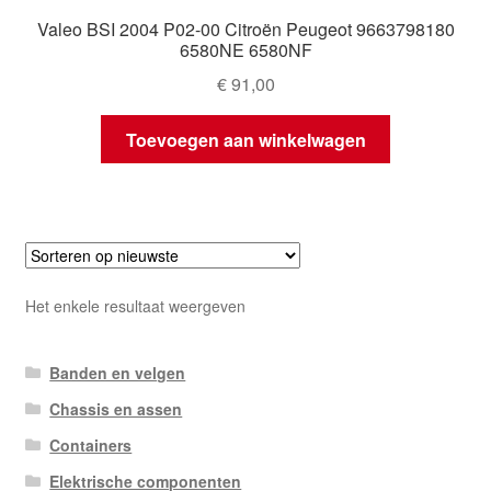
Valeo BSI 2004 P02-00 Citroën Peugeot 9663798180
6580NE 6580NF
€
91,00
Toevoegen aan winkelwagen
Het enkele resultaat weergeven
Banden en velgen
Chassis en assen
Containers
Elektrische componenten