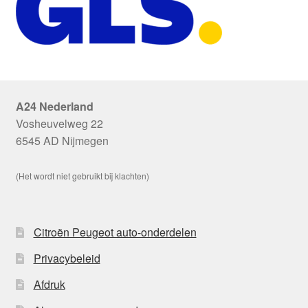
A24 Nederland
Vosheuvelweg 22
6545 AD Nijmegen
(Het wordt niet gebruikt bij klachten)
Citroën Peugeot auto-onderdelen
Privacybeleid
Afdruk