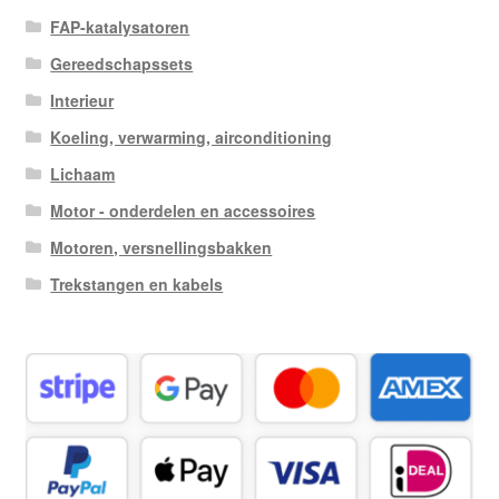
FAP-katalysatoren
Gereedschapssets
Interieur
Koeling, verwarming, airconditioning
Lichaam
Motor - onderdelen en accessoires
Motoren, versnellingsbakken
Trekstangen en kabels