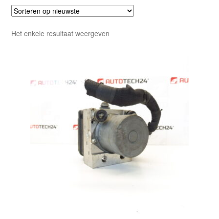
Het enkele resultaat weergeven