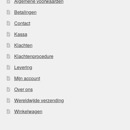
Algemene voorwaarden
Betalingen
Contact
Kassa
Klachten
Klachtenprocedure
Levering
Mijn account
Over ons
Wereldwijde verzending
Winkelwagen