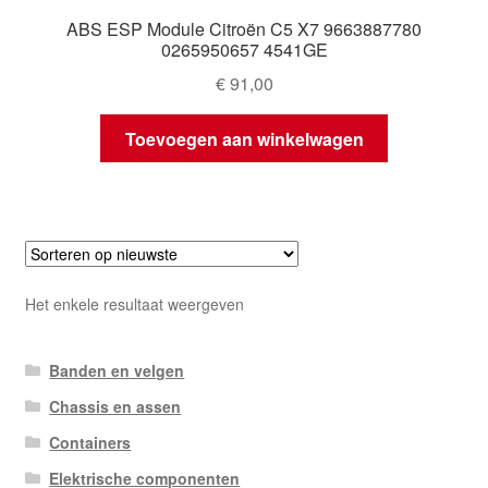
ABS ESP Module Citroën C5 X7 9663887780
0265950657 4541GE
€
91,00
Toevoegen aan winkelwagen
Het enkele resultaat weergeven
Banden en velgen
Chassis en assen
Containers
Elektrische componenten