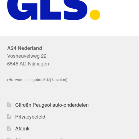
A24 Nederland
Vosheuvelweg 22
6545 AD Nijmegen
(Het wordt niet gebruikt bij klachten)
Citroën Peugeot auto-onderdelen
Privacybeleid
Afdruk