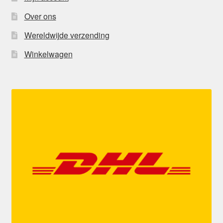
Over ons
Wereldwijde verzending
Winkelwagen