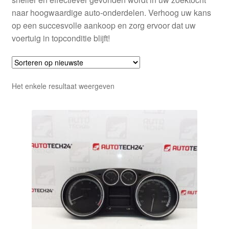
naar hoogwaardige auto-onderdelen. Verhoog uw kans
op een succesvolle aankoop en zorg ervoor dat uw
voertuig in topconditie blijft!
Het enkele resultaat weergeven