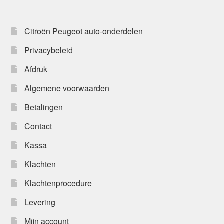
Citroën Peugeot auto-onderdelen
Privacybeleid
Afdruk
Algemene voorwaarden
Betalingen
Contact
Kassa
Klachten
Klachtenprocedure
Levering
Mijn account