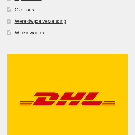
Over ons
Wereldwijde verzending
Winkelwagen