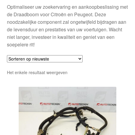
Optimaliseer uw zoekervaring en aankoopbeslissing met
de Draadboom voor Citroën en Peugeot. Deze
noodzakelijke component zal ongetwijfeld bijdragen aan
de levensduur en prestaties van uw voertuigen. Wacht
niet langer, investeer in kwaliteit en geniet van een
soepelere rit!
Het enkele resultaat weergeven