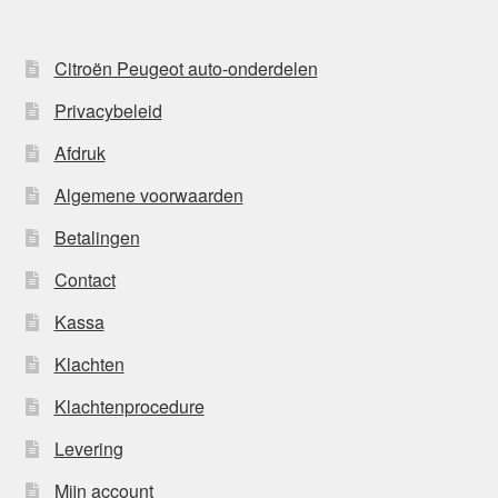
Citroën Peugeot auto-onderdelen
Privacybeleid
Afdruk
Algemene voorwaarden
Betalingen
Contact
Kassa
Klachten
Klachtenprocedure
Levering
Mijn account