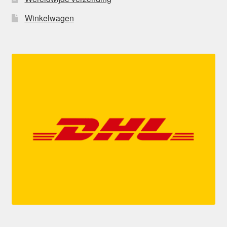
Winkelwagen