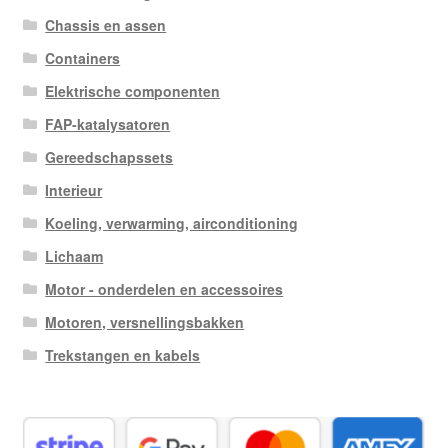
Chassis en assen
Containers
Elektrische componenten
FAP-katalysatoren
Gereedschapssets
Interieur
Koeling, verwarming, airconditioning
Lichaam
Motor - onderdelen en accessoires
Motoren, versnellingsbakken
Trekstangen en kabels