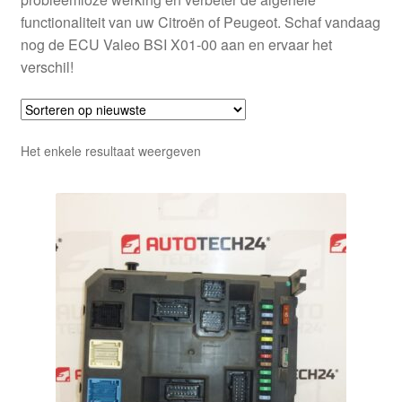
functionaliteit van uw Citroën of Peugeot. Schaf vandaag
nog de ECU Valeo BSI X01-00 aan en ervaar het
verschil!
Het enkele resultaat weergeven