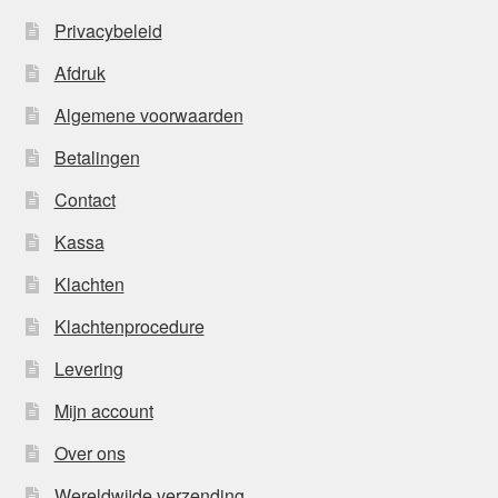
Privacybeleid
Afdruk
Algemene voorwaarden
Betalingen
Contact
Kassa
Klachten
Klachtenprocedure
Levering
Mijn account
Over ons
Wereldwijde verzending