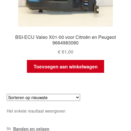
BSI-ECU Valeo X01-00 voor Citroën en Peugeot
9664983080
€
61,00
Toevoegen aan winkelwagen
Het enkele resultaat weergeven
Banden en velgen